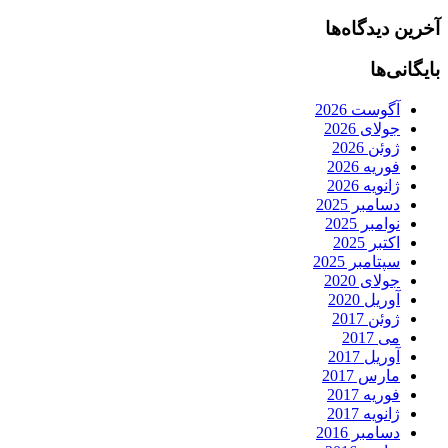
آخرین دیدگاه‌ها
بایگانی‌ها
آگوست 2026
جولای 2026
ژوئن 2026
فوریه 2026
ژانویه 2026
دسامبر 2025
نوامبر 2025
اکتبر 2025
سپتامبر 2025
جولای 2020
آوریل 2020
ژوئن 2017
می 2017
آوریل 2017
مارس 2017
فوریه 2017
ژانویه 2017
دسامبر 2016