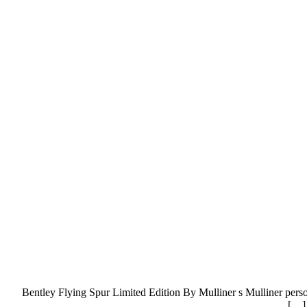
Bentley Flying Spur Limited Edition By Mulliner s Mulliner persona