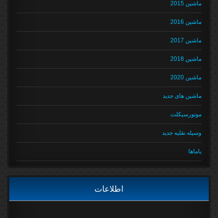
ماشین 2015
ماشین 2016
ماشین 2017
ماشین 2018
ماشین 2020
ماشین های جدید
موتورسیکلت
وسیله نقلیه جدید
یاماها
اطلاعات