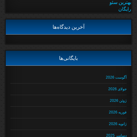
بهترین سئو
رایگان
آخرین دیدگاه‌ها
بایگانی‌ها
آگوست 2026
جولای 2026
ژوئن 2026
فوریه 2026
ژانویه 2026
دسامبر 2025