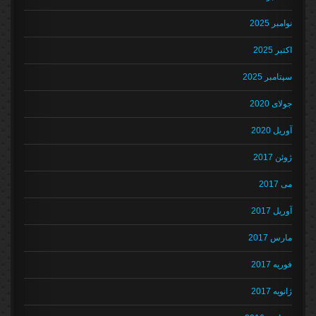
نوامبر 2025
اکتبر 2025
سپتامبر 2025
جولای 2020
آوریل 2020
ژوئن 2017
می 2017
آوریل 2017
مارس 2017
فوریه 2017
ژانویه 2017