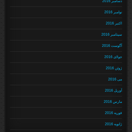
دسامبر 2016
نوامبر 2016
اکتبر 2016
سپتامبر 2016
آگوست 2016
جولای 2016
ژوئن 2016
می 2016
آوریل 2016
مارس 2016
فوریه 2016
ژانویه 2016