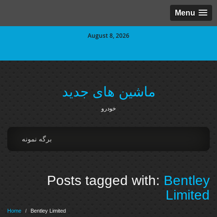
Menu
August 8, 2026
ماشین های جدید
خودرو
برگه نمونه
Posts tagged with:
Bentley
Limited
Home
/
Bentley Limited