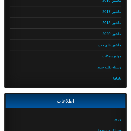
ماشین 2016
ماشین 2017
ماشین 2018
ماشین 2020
ماشین های جدید
موتورسیکلت
وسیله نقلیه جدید
یاماها
اطلاعات
ورود
خوراک ورودی‌ها