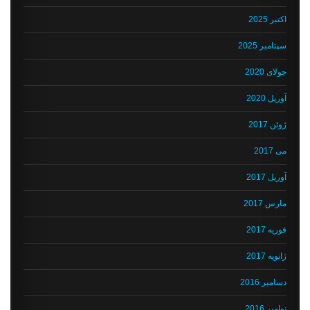
اکتبر 2025
سپتامبر 2025
جولای 2020
آوریل 2020
ژوئن 2017
می 2017
آوریل 2017
مارس 2017
فوریه 2017
ژانویه 2017
دسامبر 2016
نوامبر 2016