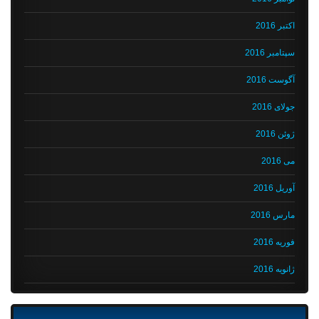
اکتبر 2016
سپتامبر 2016
آگوست 2016
جولای 2016
ژوئن 2016
می 2016
آوریل 2016
مارس 2016
فوریه 2016
ژانویه 2016