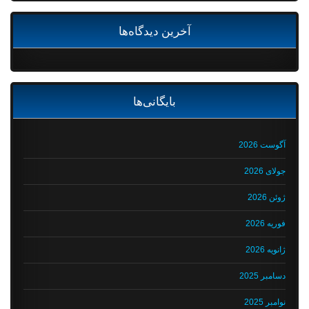
آخرین دیدگاه‌ها
بایگانی‌ها
آگوست 2026
جولای 2026
ژوئن 2026
فوریه 2026
ژانویه 2026
دسامبر 2025
نوامبر 2025