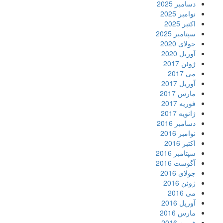
دسامبر 2025
نوامبر 2025
اکتبر 2025
سپتامبر 2025
جولای 2020
آوریل 2020
ژوئن 2017
می 2017
آوریل 2017
مارس 2017
فوریه 2017
ژانویه 2017
دسامبر 2016
نوامبر 2016
اکتبر 2016
سپتامبر 2016
آگوست 2016
جولای 2016
ژوئن 2016
می 2016
آوریل 2016
مارس 2016
فوریه 2016