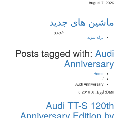
August 7, 2026
ماشین های جدید
خودرو
برگه نمونه
Posts tagged with:
Audi
Anniversary
Home
/
Audi Anniversary
Date:
آوریل 6, 2016
0
Audi TT-S 120th
Anniversary Edition by