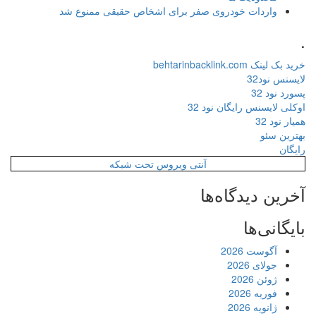
واردات خودروی صفر برای اشخاص حقیقی ممنوع شد
.
خرید بک لینک behtarinbacklink.com
لایسنس نود32
پسورد نود 32
اوکلی لایسنس رایگان نود 32
همیار نود 32
بهترین سئو
رایگان
آنتی ویروس تحت شبکه
آخرین دیدگاه‌ها
بایگانی‌ها
آگوست 2026
جولای 2026
ژوئن 2026
فوریه 2026
ژانویه 2026