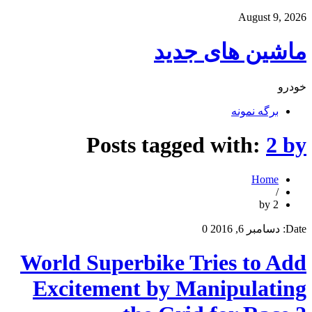
August 9, 2026
ماشین های جدید
خودرو
برگه نمونه
Posts tagged with:
2 by
Home
/
2 by
Date:
دسامبر 6, 2016
0
World Superbike Tries to Add
Excitement by Manipulating