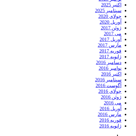
اکتبر 2025
سپتامبر 2025
جولای 2020
آوریل 2020
ژوئن 2017
می 2017
آوریل 2017
مارس 2017
فوریه 2017
ژانویه 2017
دسامبر 2016
نوامبر 2016
اکتبر 2016
سپتامبر 2016
آگوست 2016
جولای 2016
ژوئن 2016
می 2016
آوریل 2016
مارس 2016
فوریه 2016
ژانویه 2016