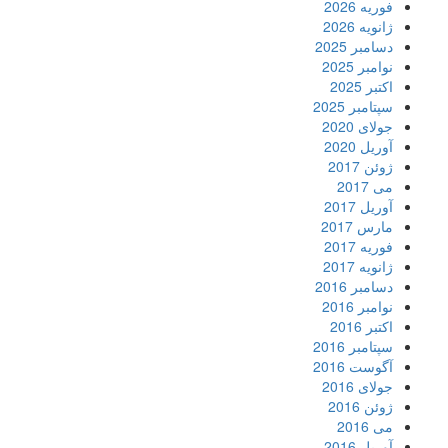
فوریه 2026
ژانویه 2026
دسامبر 2025
نوامبر 2025
اکتبر 2025
سپتامبر 2025
جولای 2020
آوریل 2020
ژوئن 2017
می 2017
آوریل 2017
مارس 2017
فوریه 2017
ژانویه 2017
دسامبر 2016
نوامبر 2016
اکتبر 2016
سپتامبر 2016
آگوست 2016
جولای 2016
ژوئن 2016
می 2016
آوریل 2016