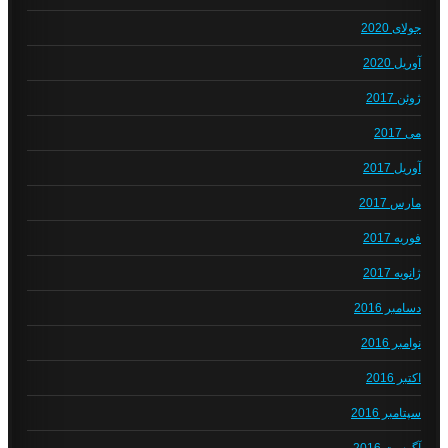
جولای 2020
آوریل 2020
ژوئن 2017
می 2017
آوریل 2017
مارس 2017
فوریه 2017
ژانویه 2017
دسامبر 2016
نوامبر 2016
اکتبر 2016
سپتامبر 2016