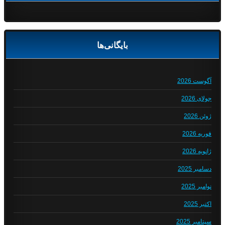
بایگانی‌ها
آگوست 2026
جولای 2026
ژوئن 2026
فوریه 2026
ژانویه 2026
دسامبر 2025
نوامبر 2025
اکتبر 2025
سپتامبر 2025