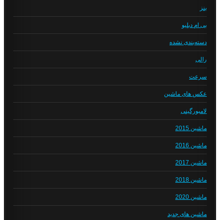
بنز
بی ام دبلیو
دسته‌بندی نشده
رالی
سرعت
عکس های ماشین
لامبورگینی
ماشین 2015
ماشین 2016
ماشین 2017
ماشین 2018
ماشین 2020
ماشین های جدید