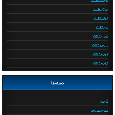
آگوست 2016
جولای 2016
ژوئن 2016
می 2016
آوریل 2016
مارس 2016
فوریه 2016
ژانویه 2016
دسته‌ها
آ او دی
استون مارتین