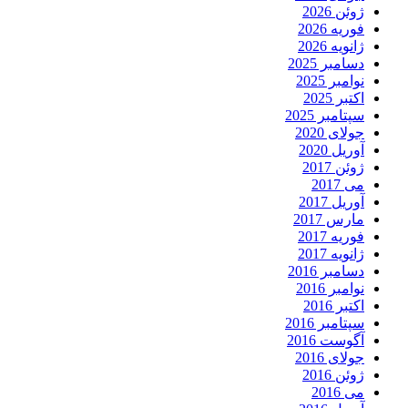
ژوئن 2026
فوریه 2026
ژانویه 2026
دسامبر 2025
نوامبر 2025
اکتبر 2025
سپتامبر 2025
جولای 2020
آوریل 2020
ژوئن 2017
می 2017
آوریل 2017
مارس 2017
فوریه 2017
ژانویه 2017
دسامبر 2016
نوامبر 2016
اکتبر 2016
سپتامبر 2016
آگوست 2016
جولای 2016
ژوئن 2016
می 2016