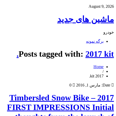
August 9, 2026
ماشین های جدید
خودرو
برگه نمونه
Posts tagged with:
2017 kit.
Home
/
2017 kit.
Date:
مارس 1, 2016
0
2017 Timbersled Snow Bike –
FIRST IMPRESSIONS Initial