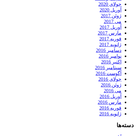
جولای 2020
آوریل 2020
ژوئن 2017
می 2017
آوریل 2017
مارس 2017
فوریه 2017
ژانویه 2017
دسامبر 2016
نوامبر 2016
اکتبر 2016
سپتامبر 2016
آگوست 2016
جولای 2016
ژوئن 2016
می 2016
آوریل 2016
مارس 2016
فوریه 2016
ژانویه 2016
دسته‌ها