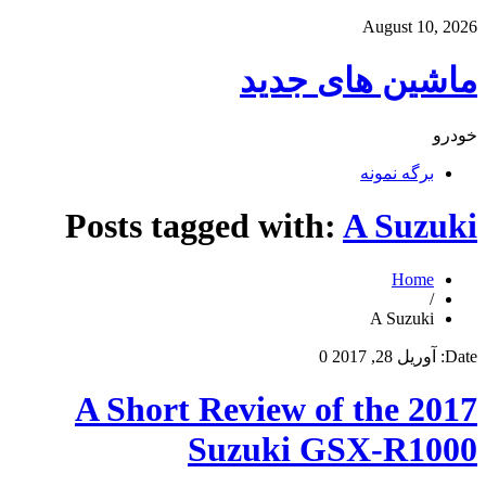
August 10, 2026
ماشین های جدید
خودرو
برگه نمونه
Posts tagged with:
A Suzuki
Home
/
A Suzuki
Date:
آوریل 28, 2017
0
A Short Review of the 2017
Suzuki GSX-R1000