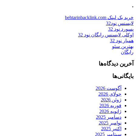
.
خرید بک لینک behtarinbacklink.com
لایسنس نود32
پسورد نود 32
اوکلی لایسنس رایگان نود 32
همیار نود 32
بهترین سئو
رایگان
آخرین دیدگاه‌ها
بایگانی‌ها
آگوست 2026
جولای 2026
ژوئن 2026
فوریه 2026
ژانویه 2026
دسامبر 2025
نوامبر 2025
اکتبر 2025
سپتامبر 2025