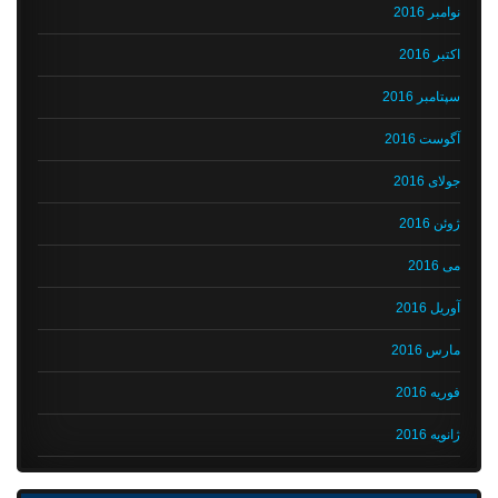
نوامبر 2016
اکتبر 2016
سپتامبر 2016
آگوست 2016
جولای 2016
ژوئن 2016
می 2016
آوریل 2016
مارس 2016
فوریه 2016
ژانویه 2016