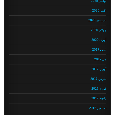
نوامبر 2025
اکتبر 2025
سپتامبر 2025
جولای 2020
آوریل 2020
ژوئن 2017
می 2017
آوریل 2017
مارس 2017
فوریه 2017
ژانویه 2017
دسامبر 2016