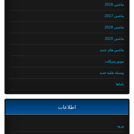
ماشین 2016
ماشین 2017
ماشین 2018
ماشین 2020
ماشین های جدید
موتورسیکلت
وسیله نقلیه جدید
یاماها
اطلاعات
ورود