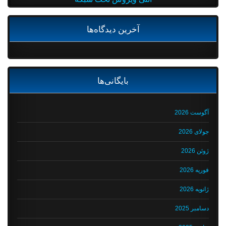
آخرین دیدگاه‌ها
بایگانی‌ها
آگوست 2026
جولای 2026
ژوئن 2026
فوریه 2026
ژانویه 2026
دسامبر 2025