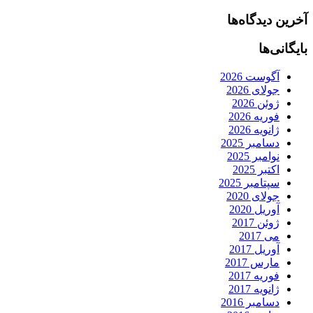
آخرین دیدگاه‌ها
بایگانی‌ها
آگوست 2026
جولای 2026
ژوئن 2026
فوریه 2026
ژانویه 2026
دسامبر 2025
نوامبر 2025
اکتبر 2025
سپتامبر 2025
جولای 2020
آوریل 2020
ژوئن 2017
می 2017
آوریل 2017
مارس 2017
فوریه 2017
ژانویه 2017
دسامبر 2016