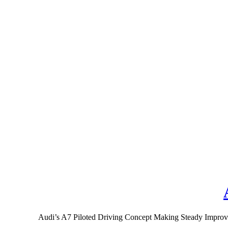
Audi’s A7 Piloted Driving Concept Making Steady Improvemen