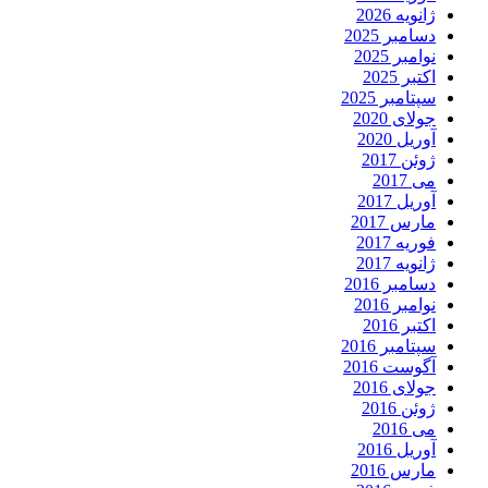
ژانویه 2026
دسامبر 2025
نوامبر 2025
اکتبر 2025
سپتامبر 2025
جولای 2020
آوریل 2020
ژوئن 2017
می 2017
آوریل 2017
مارس 2017
فوریه 2017
ژانویه 2017
دسامبر 2016
نوامبر 2016
اکتبر 2016
سپتامبر 2016
آگوست 2016
جولای 2016
ژوئن 2016
می 2016
آوریل 2016
مارس 2016