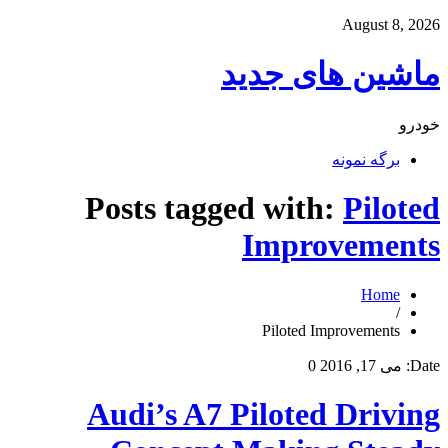
August 8, 2026
ماشین های جدید
خودرو
برگه نمونه
Posts tagged with:
Piloted
Improvements
Home
/
Piloted Improvements
Date:
می 17, 2016
0
Audi’s A7 Piloted Driving