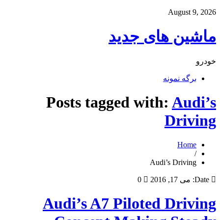
August 9, 2026
ماشین های جدید
خودرو
برگه نمونه
Posts tagged with:
Audi’s
Driving
Home
/
Audi’s Driving
Date:
می 17, 2016
0
Audi’s A7 Piloted Driving