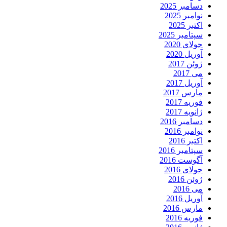
دسامبر 2025
نوامبر 2025
اکتبر 2025
سپتامبر 2025
جولای 2020
آوریل 2020
ژوئن 2017
می 2017
آوریل 2017
مارس 2017
فوریه 2017
ژانویه 2017
دسامبر 2016
نوامبر 2016
اکتبر 2016
سپتامبر 2016
آگوست 2016
جولای 2016
ژوئن 2016
می 2016
آوریل 2016
مارس 2016
فوریه 2016