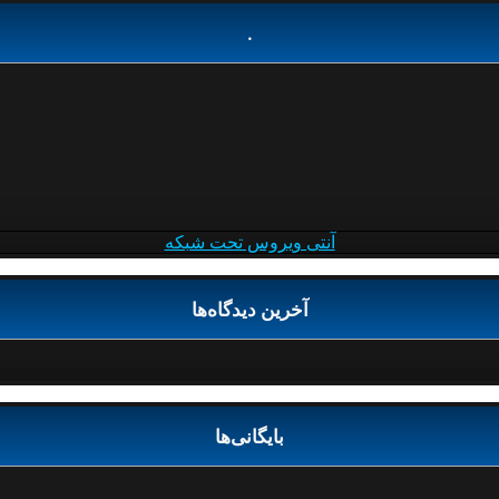
.
آنتی ویروس تحت شبکه
آخرین دیدگاه‌ها
بایگانی‌ها