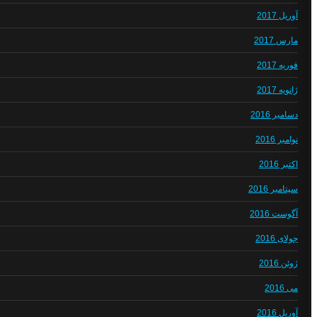
آوریل 2017
مارس 2017
فوریه 2017
ژانویه 2017
دسامبر 2016
نوامبر 2016
اکتبر 2016
سپتامبر 2016
آگوست 2016
جولای 2016
ژوئن 2016
می 2016
آوریل 2016