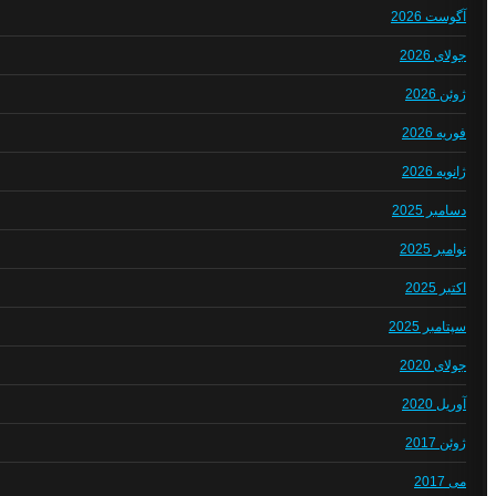
آگوست 2026
جولای 2026
ژوئن 2026
فوریه 2026
ژانویه 2026
دسامبر 2025
نوامبر 2025
اکتبر 2025
سپتامبر 2025
جولای 2020
آوریل 2020
ژوئن 2017
می 2017