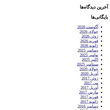
آخرین دیدگاه‌ها
بایگانی‌ها
آگوست 2026
جولای 2026
ژوئن 2026
فوریه 2026
ژانویه 2026
دسامبر 2025
نوامبر 2025
اکتبر 2025
سپتامبر 2025
جولای 2020
آوریل 2020
ژوئن 2017
می 2017
آوریل 2017
مارس 2017
فوریه 2017
ژانویه 2017
دسامبر 2016