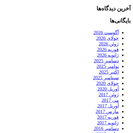
آخرین دیدگاه‌ها
بایگانی‌ها
آگوست 2026
جولای 2026
ژوئن 2026
فوریه 2026
ژانویه 2026
دسامبر 2025
نوامبر 2025
اکتبر 2025
سپتامبر 2025
جولای 2020
آوریل 2020
ژوئن 2017
می 2017
آوریل 2017
مارس 2017
فوریه 2017
ژانویه 2017
دسامبر 2016