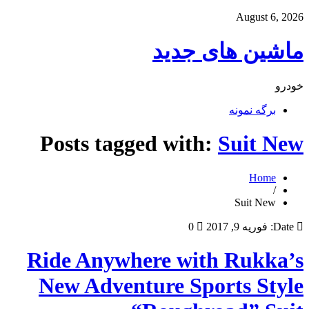
August 6, 2026
ماشین های جدید
خودرو
برگه نمونه
Posts tagged with:
Suit New
Home
/
Suit New
Date:
فوریه 9, 2017
0
Ride Anywhere with Rukka’s
New Adventure Sports Style