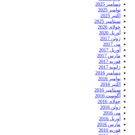
دسامبر 2025
نوامبر 2025
اکتبر 2025
سپتامبر 2025
جولای 2020
آوریل 2020
ژوئن 2017
می 2017
آوریل 2017
مارس 2017
فوریه 2017
ژانویه 2017
دسامبر 2016
نوامبر 2016
اکتبر 2016
سپتامبر 2016
آگوست 2016
جولای 2016
ژوئن 2016
می 2016
آوریل 2016
مارس 2016
فوریه 2016