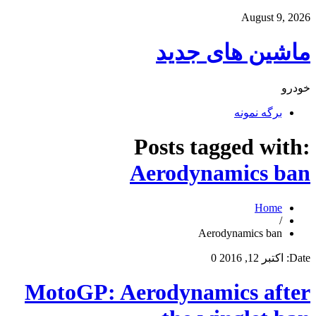
August 9, 2026
ماشین های جدید
خودرو
برگه نمونه
Posts tagged with:
Aerodynamics ban
Home
/
Aerodynamics ban
Date:
اکتبر 12, 2016
0
MotoGP: Aerodynamics after