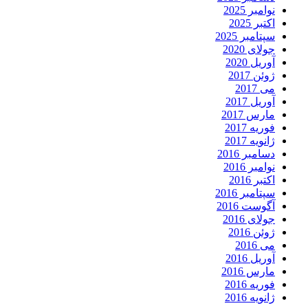
نوامبر 2025
اکتبر 2025
سپتامبر 2025
جولای 2020
آوریل 2020
ژوئن 2017
می 2017
آوریل 2017
مارس 2017
فوریه 2017
ژانویه 2017
دسامبر 2016
نوامبر 2016
اکتبر 2016
سپتامبر 2016
آگوست 2016
جولای 2016
ژوئن 2016
می 2016
آوریل 2016
مارس 2016
فوریه 2016
ژانویه 2016