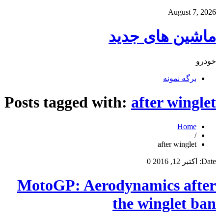
August 7, 2026
ماشین های جدید
خودرو
برگه نمونه
Posts tagged with:
after winglet
Home
/
after winglet
Date:
اکتبر 12, 2016
0
MotoGP: Aerodynamics after
the winglet ban