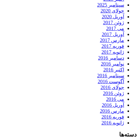
سپتامبر 2025
جولای 2020
آوریل 2020
ژوئن 2017
می 2017
آوریل 2017
مارس 2017
فوریه 2017
ژانویه 2017
دسامبر 2016
نوامبر 2016
اکتبر 2016
سپتامبر 2016
آگوست 2016
جولای 2016
ژوئن 2016
می 2016
آوریل 2016
مارس 2016
فوریه 2016
ژانویه 2016
دسته‌ها