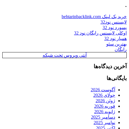
.
خرید بک لینک behtarinbacklink.com
لایسنس نود32
پسورد نود 32
اوکلی لایسنس رایگان نود 32
همیار نود 32
بهترین سئو
رایگان
آنتی ویروس تحت شبکه
آخرین دیدگاه‌ها
بایگانی‌ها
آگوست 2026
جولای 2026
ژوئن 2026
فوریه 2026
ژانویه 2026
دسامبر 2025
نوامبر 2025
اکتبر 2025