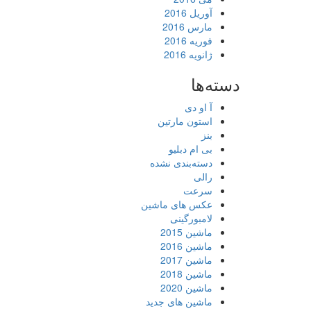
آوریل 2016
مارس 2016
فوریه 2016
ژانویه 2016
دسته‌ها
آ او دی
استون مارتین
بنز
بی ام دبلیو
دسته‌بندی نشده
رالی
سرعت
عکس های ماشین
لامبورگینی
ماشین 2015
ماشین 2016
ماشین 2017
ماشین 2018
ماشین 2020
ماشین های جدید