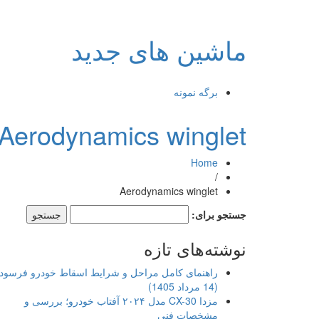
ماشین های جدید
برگه نمونه
Aerodynamics winglet
Home
/
Aerodynamics winglet
جستجو برای:
نوشته‌های تازه
راهنمای کامل مراحل و شرایط اسقاط خودرو فرسود
(14 مرداد 1405)
مزدا CX-30 مدل ۲۰۲۴ آفتاب خودرو؛ بررسی و
مشخصات فنی