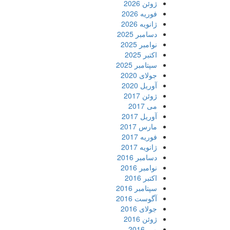
ژوئن 2026
فوریه 2026
ژانویه 2026
دسامبر 2025
نوامبر 2025
اکتبر 2025
سپتامبر 2025
جولای 2020
آوریل 2020
ژوئن 2017
می 2017
آوریل 2017
مارس 2017
فوریه 2017
ژانویه 2017
دسامبر 2016
نوامبر 2016
اکتبر 2016
سپتامبر 2016
آگوست 2016
جولای 2016
ژوئن 2016
می 2016