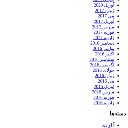
آوریل 2020
ژوئن 2017
می 2017
آوریل 2017
مارس 2017
فوریه 2017
ژانویه 2017
دسامبر 2016
نوامبر 2016
اکتبر 2016
سپتامبر 2016
آگوست 2016
جولای 2016
ژوئن 2016
می 2016
آوریل 2016
مارس 2016
فوریه 2016
ژانویه 2016
دسته‌ها
آ او دی