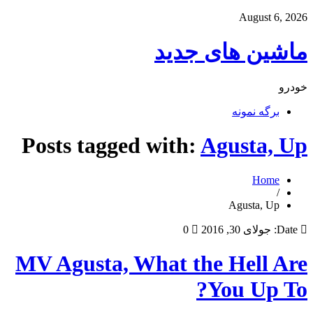
August 6, 2026
ماشین های جدید
خودرو
برگه نمونه
Posts tagged with:
Agusta, Up
Home
/
Agusta, Up
Date:
جولای 30, 2016
0
MV Agusta, What the Hell Are
You Up To?