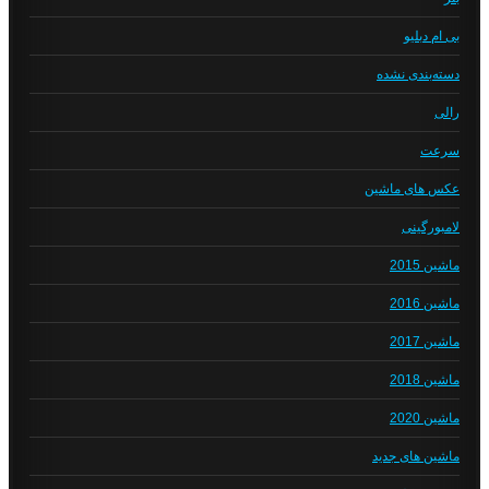
بی ام دبلیو
دسته‌بندی نشده
رالی
سرعت
عکس های ماشین
لامبورگینی
ماشین 2015
ماشین 2016
ماشین 2017
ماشین 2018
ماشین 2020
ماشین های جدید