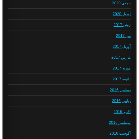
جولای 2020
آوریل 2020
ژوئن 2017
می 2017
آوریل 2017
مارس 2017
فوریه 2017
ژانویه 2017
دسامبر 2016
نوامبر 2016
اکتبر 2016
سپتامبر 2016
آگوست 2016