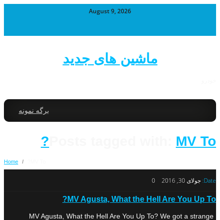
August 9, 2026
ماشین های جدید
خودرو
برگه نمونه
Posts tagged with:
MV To?
Home
/
MV To?
Date:
جولای 30, 2016
0
MV Agusta, What the Hell Are You Up To?
MV Agusta, What the Hell Are You Up To? We got a strange