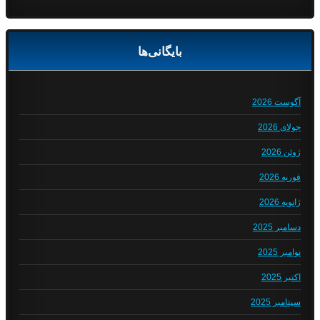
بایگانی‌ها
آگوست 2026
جولای 2026
ژوئن 2026
فوریه 2026
ژانویه 2026
دسامبر 2025
نوامبر 2025
اکتبر 2025
سپتامبر 2025