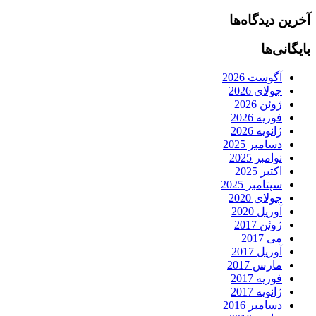
آخرین دیدگاه‌ها
بایگانی‌ها
آگوست 2026
جولای 2026
ژوئن 2026
فوریه 2026
ژانویه 2026
دسامبر 2025
نوامبر 2025
اکتبر 2025
سپتامبر 2025
جولای 2020
آوریل 2020
ژوئن 2017
می 2017
آوریل 2017
مارس 2017
فوریه 2017
ژانویه 2017
دسامبر 2016