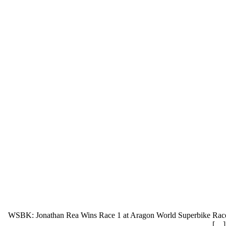
WSBK: Jonathan Rea Wins Race 1 at Aragon World Superbike Race