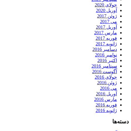
جولای 2020
آوریل 2020
ژوئن 2017
می 2017
آوریل 2017
مارس 2017
فوریه 2017
ژانویه 2017
دسامبر 2016
نوامبر 2016
اکتبر 2016
سپتامبر 2016
آگوست 2016
جولای 2016
ژوئن 2016
می 2016
آوریل 2016
مارس 2016
فوریه 2016
ژانویه 2016
دسته‌ها