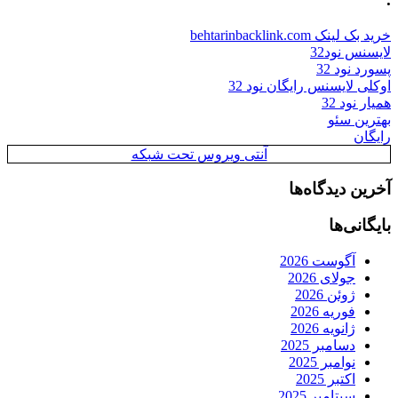
خرید بک لینک behtarinbacklink.com
لایسنس نود32
پسورد نود 32
اوکلی لایسنس رایگان نود 32
همیار نود 32
بهترین سئو
رایگان
آنتی ویروس تحت شبکه
آخرین دیدگاه‌ها
بایگانی‌ها
آگوست 2026
جولای 2026
ژوئن 2026
فوریه 2026
ژانویه 2026
دسامبر 2025
نوامبر 2025
اکتبر 2025
سپتامبر 2025