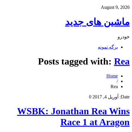
August 9, 2026
ماشین های جدید
خودرو
برگه نمونه
Posts tagged with:
Rea
Home
/
Rea
Date:
آوریل 4, 2017
0
WSBK: Jonathan Rea Wins
Race 1 at Aragon