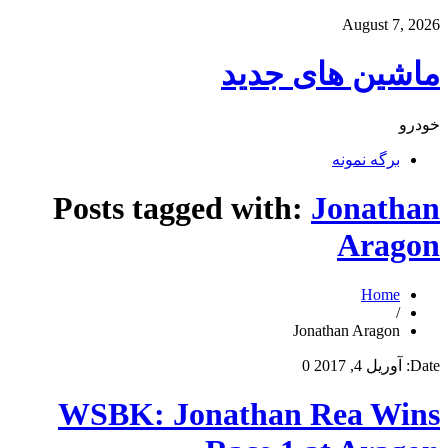
August 7, 2026
ماشین های جدید
خودرو
برگه نمونه
Posts tagged with:
Jonathan
Aragon
Home
/
Jonathan Aragon
Date:
آوریل 4, 2017
0
WSBK: Jonathan Rea Wins