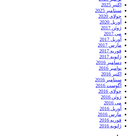
اکتبر 2025
سپتامبر 2025
جولای 2020
آوریل 2020
ژوئن 2017
می 2017
آوریل 2017
مارس 2017
فوریه 2017
ژانویه 2017
دسامبر 2016
نوامبر 2016
اکتبر 2016
سپتامبر 2016
آگوست 2016
جولای 2016
ژوئن 2016
می 2016
آوریل 2016
مارس 2016
فوریه 2016
ژانویه 2016