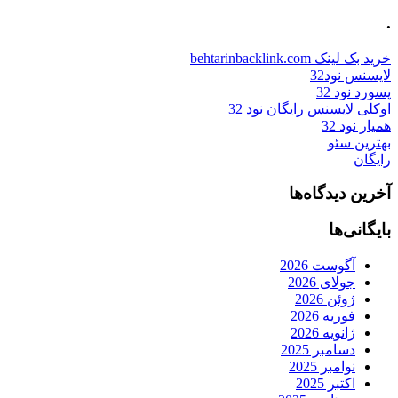
.
خرید بک لینک behtarinbacklink.com
لایسنس نود32
پسورد نود 32
اوکلی لایسنس رایگان نود 32
همیار نود 32
بهترین سئو
رایگان
آخرین دیدگاه‌ها
بایگانی‌ها
آگوست 2026
جولای 2026
ژوئن 2026
فوریه 2026
ژانویه 2026
دسامبر 2025
نوامبر 2025
اکتبر 2025