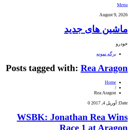
Menu
August 9, 2026
ماشین های جدید
خودرو
برگه نمونه
Posts tagged with:
Rea Aragon
Home
/
Rea Aragon
Date:
آوریل 4, 2017
0
WSBK: Jonathan Rea Wins
Race 1 at Aragon