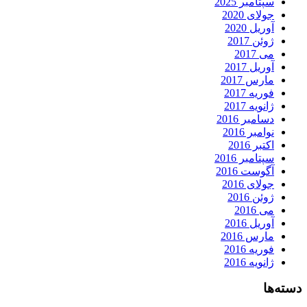
سپتامبر 2025
جولای 2020
آوریل 2020
ژوئن 2017
می 2017
آوریل 2017
مارس 2017
فوریه 2017
ژانویه 2017
دسامبر 2016
نوامبر 2016
اکتبر 2016
سپتامبر 2016
آگوست 2016
جولای 2016
ژوئن 2016
می 2016
آوریل 2016
مارس 2016
فوریه 2016
ژانویه 2016
دسته‌ها