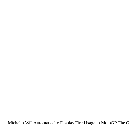
Michelin Will Automatically Display Tire Usage in MotoGP The Gr