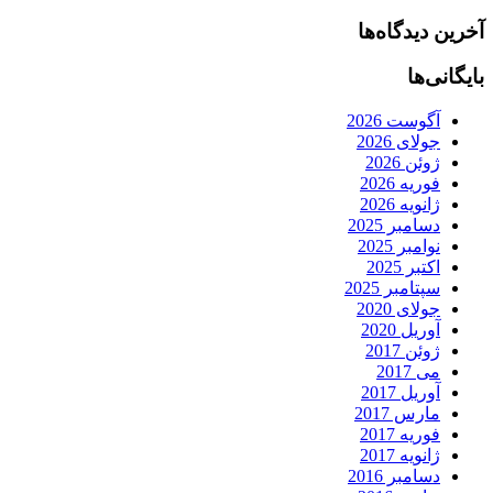
آخرین دیدگاه‌ها
بایگانی‌ها
آگوست 2026
جولای 2026
ژوئن 2026
فوریه 2026
ژانویه 2026
دسامبر 2025
نوامبر 2025
اکتبر 2025
سپتامبر 2025
جولای 2020
آوریل 2020
ژوئن 2017
می 2017
آوریل 2017
مارس 2017
فوریه 2017
ژانویه 2017
دسامبر 2016