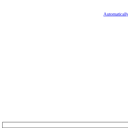
Automaticall