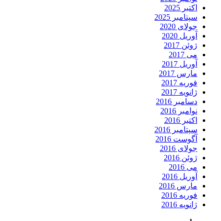
اکتبر 2025
سپتامبر 2025
جولای 2020
آوریل 2020
ژوئن 2017
می 2017
آوریل 2017
مارس 2017
فوریه 2017
ژانویه 2017
دسامبر 2016
نوامبر 2016
اکتبر 2016
سپتامبر 2016
آگوست 2016
جولای 2016
ژوئن 2016
می 2016
آوریل 2016
مارس 2016
فوریه 2016
ژانویه 2016