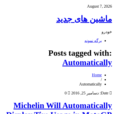
August 7, 2026
ماشین های جدید
خودرو
برگه نمونه
Posts tagged with:
Automatically
Home
/
Automatically
Date:
دسامبر 25, 2016
0
Michelin Will Automatically