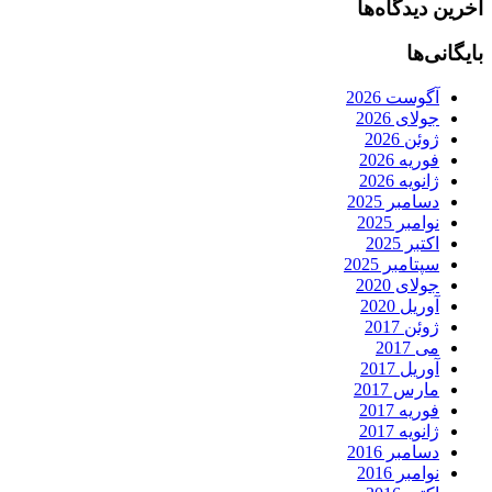
آخرین دیدگاه‌ها
بایگانی‌ها
آگوست 2026
جولای 2026
ژوئن 2026
فوریه 2026
ژانویه 2026
دسامبر 2025
نوامبر 2025
اکتبر 2025
سپتامبر 2025
جولای 2020
آوریل 2020
ژوئن 2017
می 2017
آوریل 2017
مارس 2017
فوریه 2017
ژانویه 2017
دسامبر 2016
نوامبر 2016