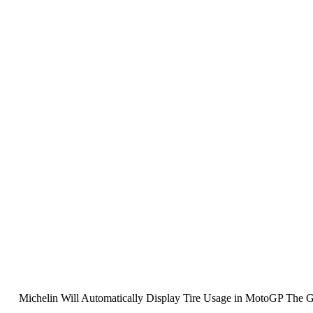
Michelin Will Automatically Display Tire Usage in MotoGP The Gr