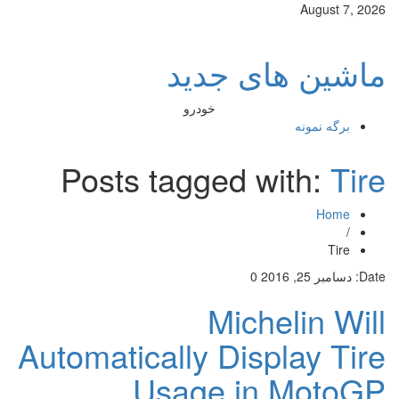
August 7, 2026
ماشین های جدید
خودرو
برگه نمونه
Posts tagged with:
Tire
Home
/
Tire
Date:
دسامبر 25, 2016
0
Michelin Will
Automatically Display Tire
Usage in MotoGP