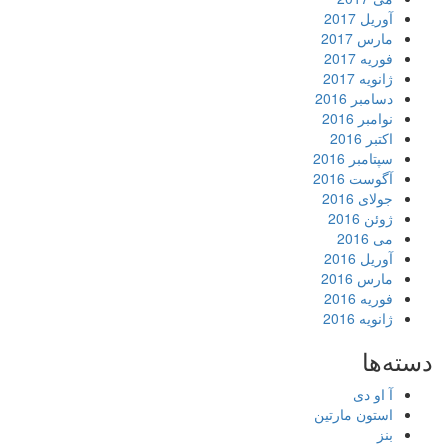
آوریل 2017
مارس 2017
فوریه 2017
ژانویه 2017
دسامبر 2016
نوامبر 2016
اکتبر 2016
سپتامبر 2016
آگوست 2016
جولای 2016
ژوئن 2016
می 2016
آوریل 2016
مارس 2016
فوریه 2016
ژانویه 2016
دسته‌ها
آ او دی
استون مارتین
بنز