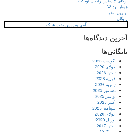
اوکلی لایسنس رایگان نود 32
همیار نود 32
بهترین سئو
رایگان
آنتی ویروس تحت شبکه
آخرین دیدگاه‌ها
بایگانی‌ها
آگوست 2026
جولای 2026
ژوئن 2026
فوریه 2026
ژانویه 2026
دسامبر 2025
نوامبر 2025
اکتبر 2025
سپتامبر 2025
جولای 2020
آوریل 2020
ژوئن 2017
می 2017