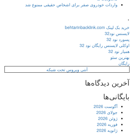
واردات خودروی صفر برای اشخاص حقیقی ممنوع شد
.
خرید بک لینک behtarinbacklink.com
لایسنس نود32
پسورد نود 32
اوکلی لایسنس رایگان نود 32
همیار نود 32
بهترین سئو
رایگان
آنتی ویروس تحت شبکه
آخرین دیدگاه‌ها
بایگانی‌ها
آگوست 2026
جولای 2026
ژوئن 2026
فوریه 2026
ژانویه 2026