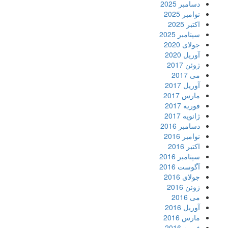
دسامبر 2025
نوامبر 2025
اکتبر 2025
سپتامبر 2025
جولای 2020
آوریل 2020
ژوئن 2017
می 2017
آوریل 2017
مارس 2017
فوریه 2017
ژانویه 2017
دسامبر 2016
نوامبر 2016
اکتبر 2016
سپتامبر 2016
آگوست 2016
جولای 2016
ژوئن 2016
می 2016
آوریل 2016
مارس 2016
فوریه 2016