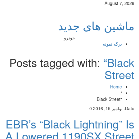
August 7, 2026
ماشین های جدید
خودرو
برگه نمونه
Posts tagged with:
“Black
Street
Home
/
“Black Street
Date:
نوامبر 15, 2016
0
EBR’s “Black Lightning” Is
A Lowered 1190SX Street