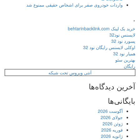
واردات خودروی صفر برای اشخاص حقیقی ممنوع شد
.
خرید بک لینک behtarinbacklink.com
لایسنس نود32
پسورد نود 32
اوکلی لایسنس رایگان نود 32
همیار نود 32
بهترین سئو
رایگان
آنتی ویروس تحت شبکه
آخرین دیدگاه‌ها
بایگانی‌ها
آگوست 2026
جولای 2026
ژوئن 2026
فوریه 2026
ژانویه 2026