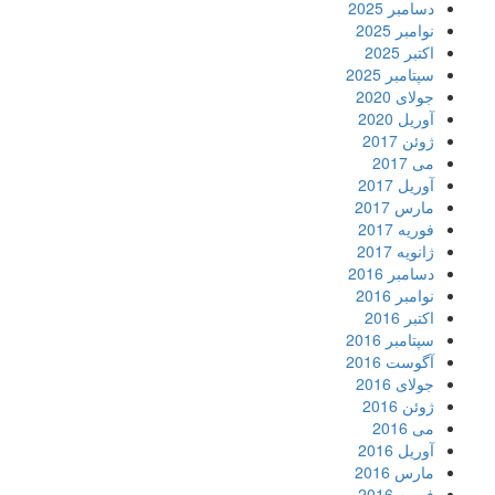
دسامبر 2025
نوامبر 2025
اکتبر 2025
سپتامبر 2025
جولای 2020
آوریل 2020
ژوئن 2017
می 2017
آوریل 2017
مارس 2017
فوریه 2017
ژانویه 2017
دسامبر 2016
نوامبر 2016
اکتبر 2016
سپتامبر 2016
آگوست 2016
جولای 2016
ژوئن 2016
می 2016
آوریل 2016
مارس 2016
فوریه 2016