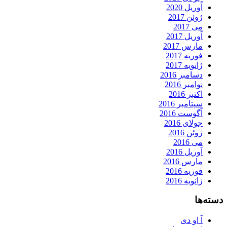
آوریل 2020
ژوئن 2017
می 2017
آوریل 2017
مارس 2017
فوریه 2017
ژانویه 2017
دسامبر 2016
نوامبر 2016
اکتبر 2016
سپتامبر 2016
آگوست 2016
جولای 2016
ژوئن 2016
می 2016
آوریل 2016
مارس 2016
فوریه 2016
ژانویه 2016
دسته‌ها
آ او دی