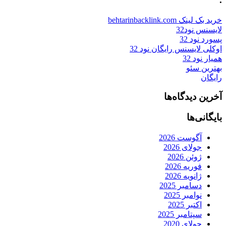
خرید بک لینک behtarinbacklink.com
لایسنس نود32
پسورد نود 32
اوکلی لایسنس رایگان نود 32
همیار نود 32
بهترین سئو
رایگان
آخرین دیدگاه‌ها
بایگانی‌ها
آگوست 2026
جولای 2026
ژوئن 2026
فوریه 2026
ژانویه 2026
دسامبر 2025
نوامبر 2025
اکتبر 2025
سپتامبر 2025
جولای 2020