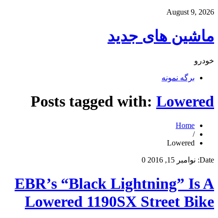
August 9, 2026
ماشین های جدید
خودرو
برگه نمونه
Posts tagged with:
Lowered
Home
/
Lowered
Date:
نوامبر 15, 2016
0
EBR’s “Black Lightning” Is A
Lowered 1190SX Street Bike