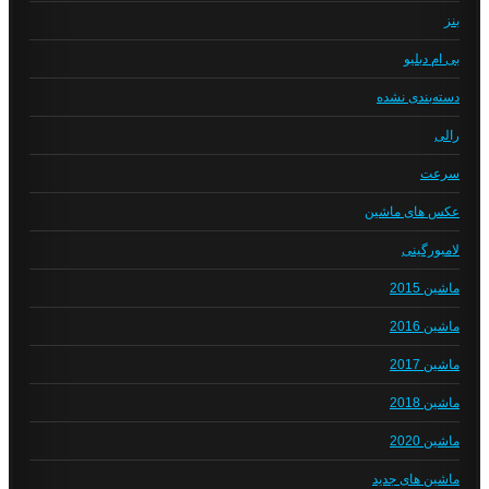
بنز
بی ام دبلیو
دسته‌بندی نشده
رالی
سرعت
عکس های ماشین
لامبورگینی
ماشین 2015
ماشین 2016
ماشین 2017
ماشین 2018
ماشین 2020
ماشین های جدید