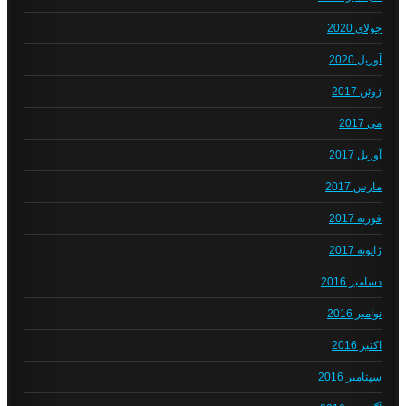
جولای 2020
آوریل 2020
ژوئن 2017
می 2017
آوریل 2017
مارس 2017
فوریه 2017
ژانویه 2017
دسامبر 2016
نوامبر 2016
اکتبر 2016
سپتامبر 2016