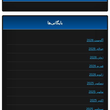
بایگانی‌ها
آگوست 2026
جولای 2026
ژوئن 2026
فوریه 2026
ژانویه 2026
دسامبر 2025
نوامبر 2025
اکتبر 2025
سپتامبر 2025