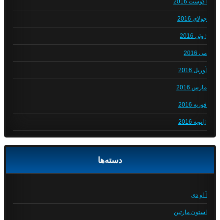
آگوست 2016
جولای 2016
ژوئن 2016
می 2016
آوریل 2016
مارس 2016
فوریه 2016
ژانویه 2016
دسته‌ها
آ او دی
استون مارتین