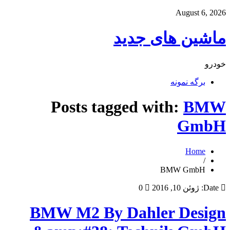
August 6, 2026
ماشین های جدید
خودرو
برگه نمونه
Posts tagged with:
BMW
GmbH
Home
/
BMW GmbH
Date:
ژوئن 10, 2016
0
BMW M2 By Dahler Design