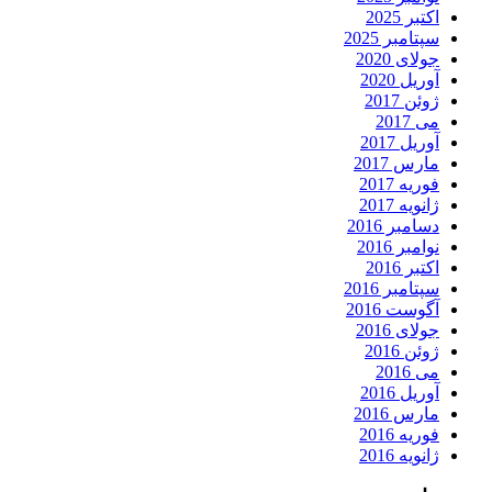
اکتبر 2025
سپتامبر 2025
جولای 2020
آوریل 2020
ژوئن 2017
می 2017
آوریل 2017
مارس 2017
فوریه 2017
ژانویه 2017
دسامبر 2016
نوامبر 2016
اکتبر 2016
سپتامبر 2016
آگوست 2016
جولای 2016
ژوئن 2016
می 2016
آوریل 2016
مارس 2016
فوریه 2016
ژانویه 2016