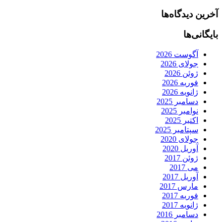
آخرین دیدگاه‌ها
بایگانی‌ها
آگوست 2026
جولای 2026
ژوئن 2026
فوریه 2026
ژانویه 2026
دسامبر 2025
نوامبر 2025
اکتبر 2025
سپتامبر 2025
جولای 2020
آوریل 2020
ژوئن 2017
می 2017
آوریل 2017
مارس 2017
فوریه 2017
ژانویه 2017
دسامبر 2016