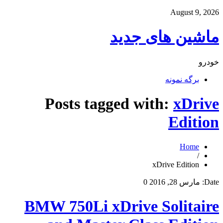
August 9, 2026
ماشین های جدید
خودرو
برگه نمونه
Posts tagged with:
xDrive
Edition
Home
/
xDrive Edition
Date:
مارس 28, 2016
0
BMW 750Li xDrive Solitaire