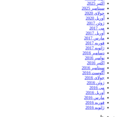
اکتبر 2025
سپتامبر 2025
جولای 2020
آوریل 2020
ژوئن 2017
می 2017
آوریل 2017
مارس 2017
فوریه 2017
ژانویه 2017
دسامبر 2016
نوامبر 2016
اکتبر 2016
سپتامبر 2016
آگوست 2016
جولای 2016
ژوئن 2016
می 2016
آوریل 2016
مارس 2016
فوریه 2016
ژانویه 2016