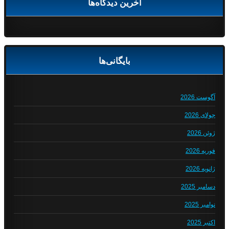
آخرین دیدگاه‌ها
بایگانی‌ها
آگوست 2026
جولای 2026
ژوئن 2026
فوریه 2026
ژانویه 2026
دسامبر 2025
نوامبر 2025
اکتبر 2025