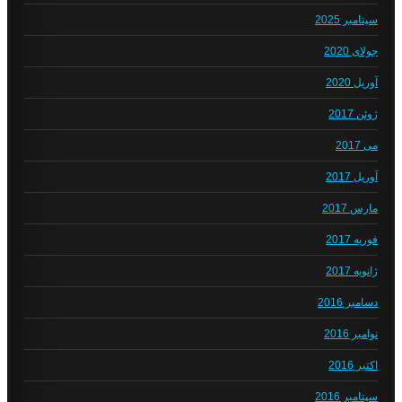
سپتامبر 2025
جولای 2020
آوریل 2020
ژوئن 2017
می 2017
آوریل 2017
مارس 2017
فوریه 2017
ژانویه 2017
دسامبر 2016
نوامبر 2016
اکتبر 2016
سپتامبر 2016