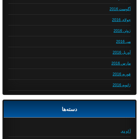
آگوست 2016
جولای 2016
ژوئن 2016
می 2016
آوریل 2016
مارس 2016
فوریه 2016
ژانویه 2016
دسته‌ها
آ او دی