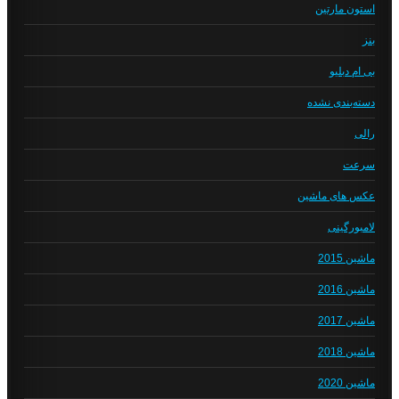
استون مارتین
بنز
بی ام دبلیو
دسته‌بندی نشده
رالی
سرعت
عکس های ماشین
لامبورگینی
ماشین 2015
ماشین 2016
ماشین 2017
ماشین 2018
ماشین 2020