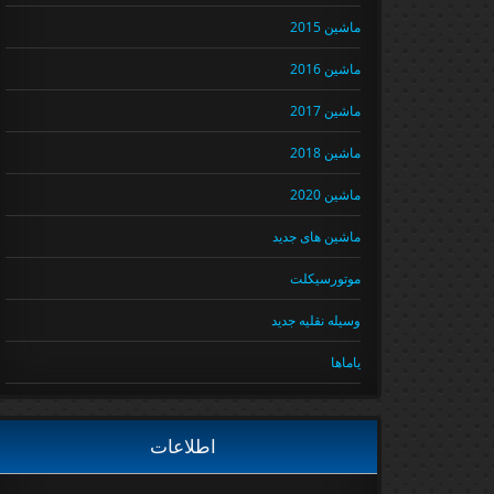
ماشین 2015
ماشین 2016
ماشین 2017
ماشین 2018
ماشین 2020
ماشین های جدید
موتورسیکلت
وسیله نقلیه جدید
یاماها
اطلاعات