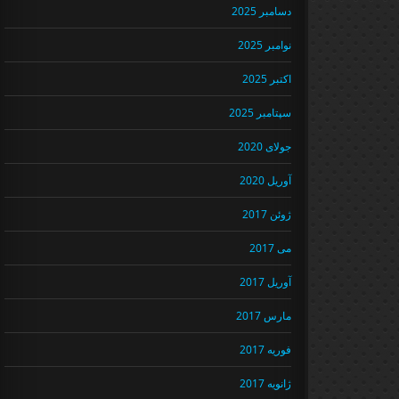
دسامبر 2025
نوامبر 2025
اکتبر 2025
سپتامبر 2025
جولای 2020
آوریل 2020
ژوئن 2017
می 2017
آوریل 2017
مارس 2017
فوریه 2017
ژانویه 2017