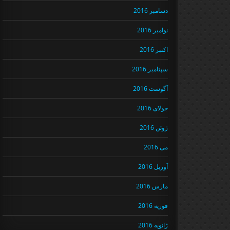
دسامبر 2016
نوامبر 2016
اکتبر 2016
سپتامبر 2016
آگوست 2016
جولای 2016
ژوئن 2016
می 2016
آوریل 2016
مارس 2016
فوریه 2016
ژانویه 2016