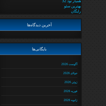
همیار نود 32
بهترین سئو
رایگان
آخرین دیدگاه‌ها
بایگانی‌ها
آگوست 2026
جولای 2026
ژوئن 2026
فوریه 2026
ژانویه 2026