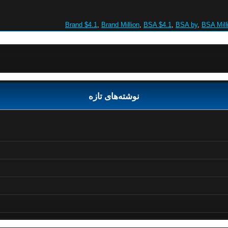
Brand $4.1
,
Brand Million
,
BSA $4.1
,
BSA by
,
BSA Mill
نوشته‌های تازه