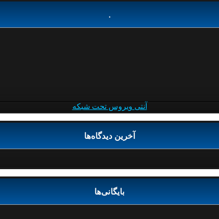
.
آنتی ویروس تحت شبکه
آخرین دیدگاه‌ها
بایگانی‌ها