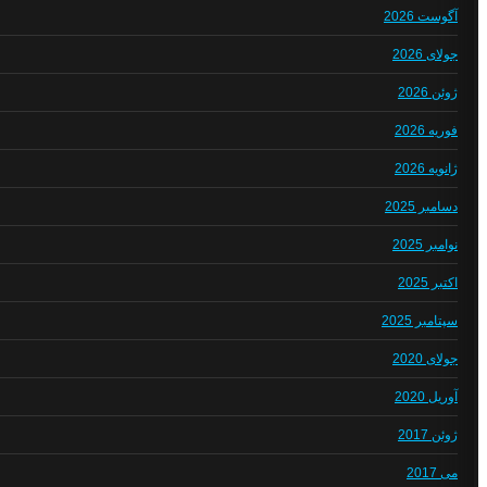
آگوست 2026
جولای 2026
ژوئن 2026
فوریه 2026
ژانویه 2026
دسامبر 2025
نوامبر 2025
اکتبر 2025
سپتامبر 2025
جولای 2020
آوریل 2020
ژوئن 2017
می 2017