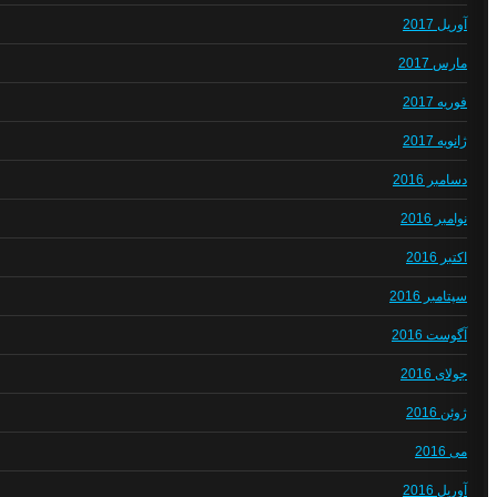
آوریل 2017
مارس 2017
فوریه 2017
ژانویه 2017
دسامبر 2016
نوامبر 2016
اکتبر 2016
سپتامبر 2016
آگوست 2016
جولای 2016
ژوئن 2016
می 2016
آوریل 2016