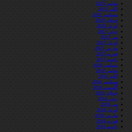
نوامبر 2025
اکتبر 2025
سپتامبر 2025
جولای 2020
آوریل 2020
ژوئن 2017
می 2017
آوریل 2017
مارس 2017
فوریه 2017
ژانویه 2017
دسامبر 2016
نوامبر 2016
اکتبر 2016
سپتامبر 2016
آگوست 2016
جولای 2016
ژوئن 2016
می 2016
آوریل 2016
مارس 2016
فوریه 2016
ژانویه 2016