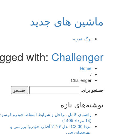
ماشین های جدید
برگه نمونه
agged with:
Challenger
Home
/
Challenger
جستجو برای:
نوشته‌های تازه
راهنمای کامل مراحل و شرایط اسقاط خودرو فرسود
(14 مرداد 1405)
مزدا CX-30 مدل ۲۰۲۴ آفتاب خودرو؛ بررسی و
مشخصات فنی