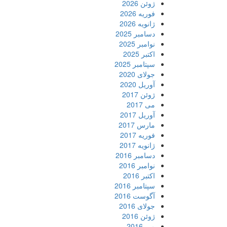
ژوئن 2026
فوریه 2026
ژانویه 2026
دسامبر 2025
نوامبر 2025
اکتبر 2025
سپتامبر 2025
جولای 2020
آوریل 2020
ژوئن 2017
می 2017
آوریل 2017
مارس 2017
فوریه 2017
ژانویه 2017
دسامبر 2016
نوامبر 2016
اکتبر 2016
سپتامبر 2016
آگوست 2016
جولای 2016
ژوئن 2016
می 2016