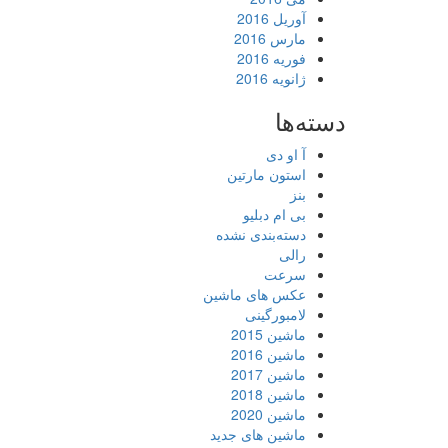
آوریل 2016
مارس 2016
فوریه 2016
ژانویه 2016
دسته‌ها
آ او دی
استون مارتین
بنز
بی ام دبلیو
دسته‌بندی نشده
رالی
سرعت
عکس های ماشین
لامبورگینی
ماشین 2015
ماشین 2016
ماشین 2017
ماشین 2018
ماشین 2020
ماشین های جدید