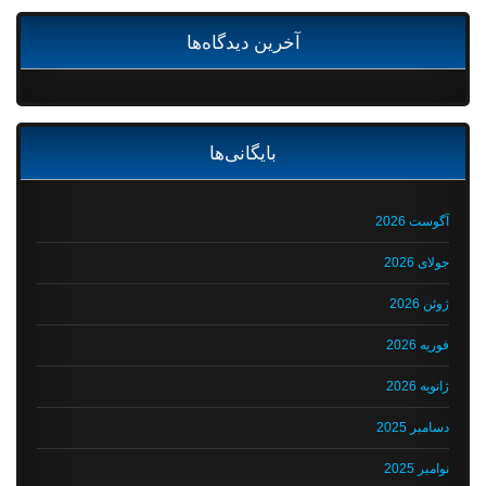
آخرین دیدگاه‌ها
بایگانی‌ها
آگوست 2026
جولای 2026
ژوئن 2026
فوریه 2026
ژانویه 2026
دسامبر 2025
نوامبر 2025