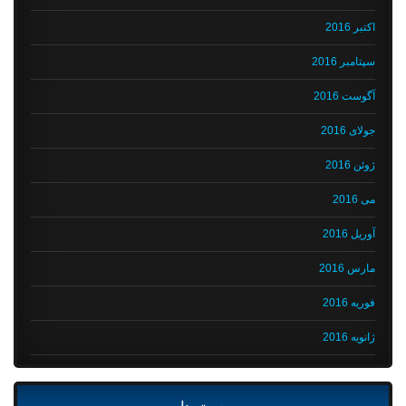
اکتبر 2016
سپتامبر 2016
آگوست 2016
جولای 2016
ژوئن 2016
می 2016
آوریل 2016
مارس 2016
فوریه 2016
ژانویه 2016