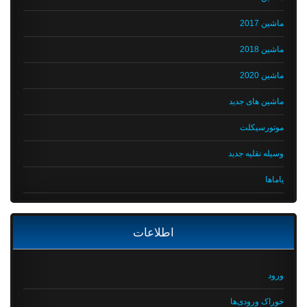
ماشین 2017
ماشین 2018
ماشین 2020
ماشین های جدید
موتورسیکلت
وسیله نقلیه جدید
یاماها
اطلاعات
ورود
خوراک ورودی‌ها