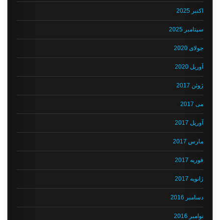
اکتبر 2025
سپتامبر 2025
جولای 2020
آوریل 2020
ژوئن 2017
می 2017
آوریل 2017
مارس 2017
فوریه 2017
ژانویه 2017
دسامبر 2016
نوامبر 2016