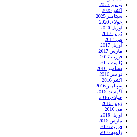
نوامبر 2025
اکتبر 2025
سپتامبر 2025
جولای 2020
آوریل 2020
ژوئن 2017
می 2017
آوریل 2017
مارس 2017
فوریه 2017
ژانویه 2017
دسامبر 2016
نوامبر 2016
اکتبر 2016
سپتامبر 2016
آگوست 2016
جولای 2016
ژوئن 2016
می 2016
آوریل 2016
مارس 2016
فوریه 2016
ژانویه 2016