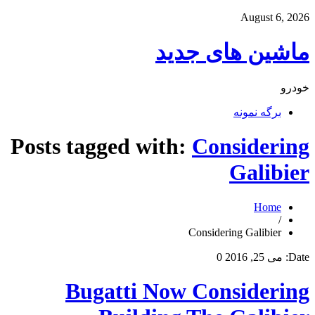
August 6, 2026
ماشین های جدید
خودرو
برگه نمونه
Posts tagged with:
Considering
Galibier
Home
/
Considering Galibier
Date:
می 25, 2016
0
Bugatti Now Considering