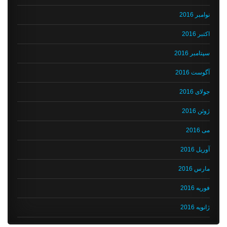
نوامبر 2016
اکتبر 2016
سپتامبر 2016
آگوست 2016
جولای 2016
ژوئن 2016
می 2016
آوریل 2016
مارس 2016
فوریه 2016
ژانویه 2016