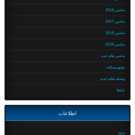
ماشین 2016
ماشین 2017
ماشین 2018
ماشین 2020
ماشین های جدید
موتورسیکلت
وسیله نقلیه جدید
یاماها
اطلاعات
ورود