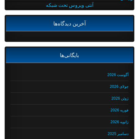
آنتی ویروس تحت شبکه
آخرین دیدگاه‌ها
بایگانی‌ها
آگوست 2026
جولای 2026
ژوئن 2026
فوریه 2026
ژانویه 2026
دسامبر 2025