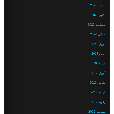
نوامبر 2025
اکتبر 2025
سپتامبر 2025
جولای 2020
آوریل 2020
ژوئن 2017
می 2017
آوریل 2017
مارس 2017
فوریه 2017
ژانویه 2017
دسامبر 2016