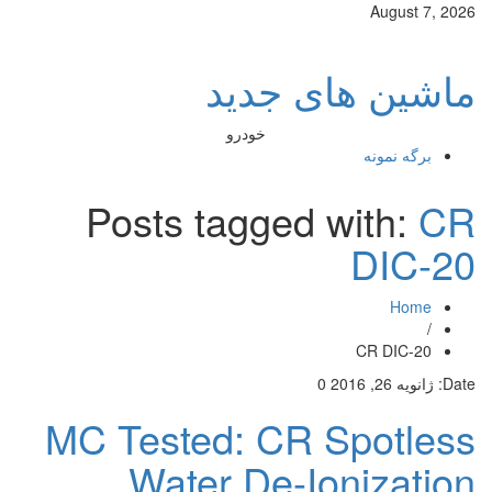
August 7, 2026
ماشین های جدید
خودرو
برگه نمونه
Posts tagged with:
CR
DIC-20
Home
/
CR DIC-20
Date:
ژانویه 26, 2016
0
MC Tested: CR Spotless
Water De-Ionization