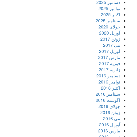
دسامبر 2025
نوامبر 2025
اکتبر 2025
سپتامبر 2025
جولای 2020
آوریل 2020
ژوئن 2017
می 2017
آوریل 2017
مارس 2017
فوریه 2017
ژانویه 2017
دسامبر 2016
نوامبر 2016
اکتبر 2016
سپتامبر 2016
آگوست 2016
جولای 2016
ژوئن 2016
می 2016
آوریل 2016
مارس 2016
فوریه 2016