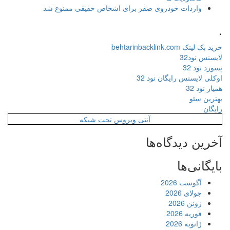
واردات خودروی صفر برای اشخاص حقیقی ممنوع شد
.
خرید بک لینک behtarinbacklink.com
لایسنس نود32
پسورد نود 32
اوکلی لایسنس رایگان نود 32
همیار نود 32
بهترین سئو
رایگان
آنتی ویروس تحت شبکه
آخرین دیدگاه‌ها
بایگانی‌ها
آگوست 2026
جولای 2026
ژوئن 2026
فوریه 2026
ژانویه 2026