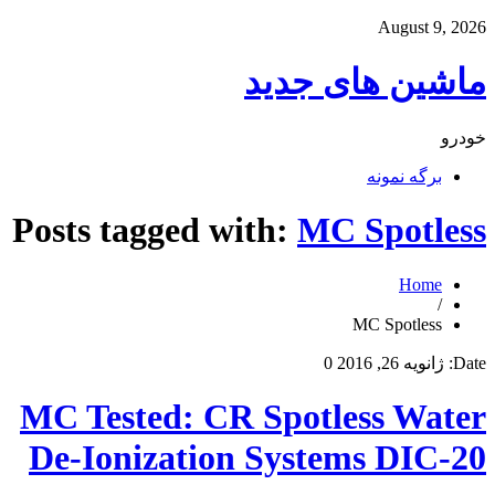
August 9, 2026
ماشین های جدید
خودرو
برگه نمونه
Posts tagged with:
MC Spotless
Home
/
MC Spotless
Date:
ژانویه 26, 2016
0
MC Tested: CR Spotless Water
De-Ionization Systems DIC-20