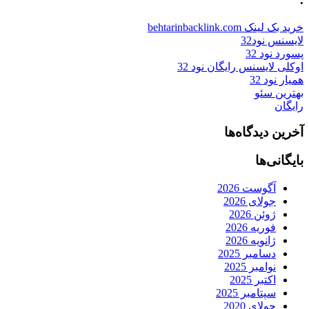
خرید بک لینک behtarinbacklink.com
لایسنس نود32
پسورد نود 32
اوکلی لایسنس رایگان نود 32
همیار نود 32
بهترین سئو
رایگان
آخرین دیدگاه‌ها
بایگانی‌ها
آگوست 2026
جولای 2026
ژوئن 2026
فوریه 2026
ژانویه 2026
دسامبر 2025
نوامبر 2025
اکتبر 2025
سپتامبر 2025
جولای 2020