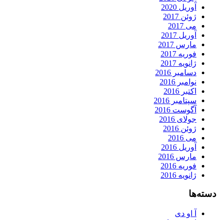
آوریل 2020
ژوئن 2017
می 2017
آوریل 2017
مارس 2017
فوریه 2017
ژانویه 2017
دسامبر 2016
نوامبر 2016
اکتبر 2016
سپتامبر 2016
آگوست 2016
جولای 2016
ژوئن 2016
می 2016
آوریل 2016
مارس 2016
فوریه 2016
ژانویه 2016
دسته‌ها
آ او دی