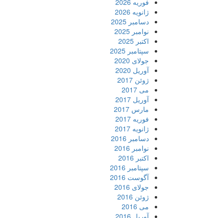
فوریه 2026
ژانویه 2026
دسامبر 2025
نوامبر 2025
اکتبر 2025
سپتامبر 2025
جولای 2020
آوریل 2020
ژوئن 2017
می 2017
آوریل 2017
مارس 2017
فوریه 2017
ژانویه 2017
دسامبر 2016
نوامبر 2016
اکتبر 2016
سپتامبر 2016
آگوست 2016
جولای 2016
ژوئن 2016
می 2016
آوریل 2016