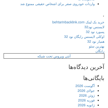
واردات خودروی صفر برای اشخاص حقیقی ممنوع شد
.
خرید بک لینک behtarinbacklink.com
لایسنس نود32
پسورد نود 32
اوکلی لایسنس رایگان نود 32
همیار نود 32
بهترین سئو
رایگان
آنتی ویروس تحت شبکه
آخرین دیدگاه‌ها
بایگانی‌ها
آگوست 2026
جولای 2026
ژوئن 2026
فوریه 2026
ژانویه 2026