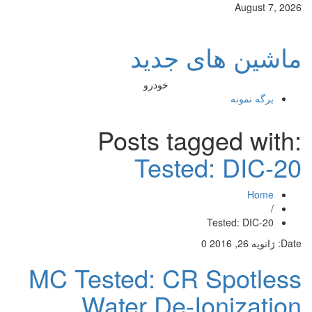
August 7, 2026
ماشین های جدید
خودرو
برگه نمونه
Posts tagged with:
Tested: DIC-20
Home
/
Tested: DIC-20
Date:
ژانویه 26, 2016
0
MC Tested: CR Spotless
Water De-Ionization