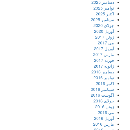
دسامبر 2025
نوامبر 2025
اکتبر 2025
سپتامبر 2025
جولای 2020
آوریل 2020
ژوئن 2017
می 2017
آوریل 2017
مارس 2017
فوریه 2017
ژانویه 2017
دسامبر 2016
نوامبر 2016
اکتبر 2016
سپتامبر 2016
آگوست 2016
جولای 2016
ژوئن 2016
می 2016
آوریل 2016
مارس 2016
فوریه 2016