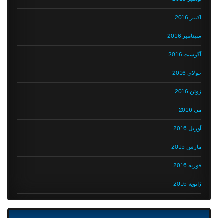
اکتبر 2016
سپتامبر 2016
آگوست 2016
جولای 2016
ژوئن 2016
می 2016
آوریل 2016
مارس 2016
فوریه 2016
ژانویه 2016