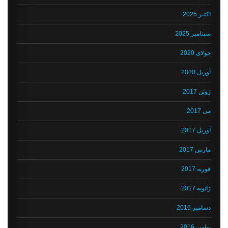
اکتبر 2025
سپتامبر 2025
جولای 2020
آوریل 2020
ژوئن 2017
می 2017
آوریل 2017
مارس 2017
فوریه 2017
ژانویه 2017
دسامبر 2016
نوامبر 2016