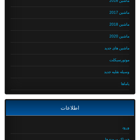
ماشین 2016
ماشین 2017
ماشین 2018
ماشین 2020
ماشین های جدید
موتورسیکلت
وسیله نقلیه جدید
یاماها
اطلاعات
ورود
خوراک ورودی‌ها