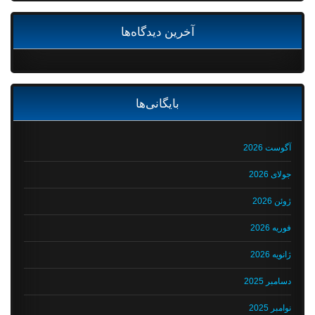
آخرین دیدگاه‌ها
بایگانی‌ها
آگوست 2026
جولای 2026
ژوئن 2026
فوریه 2026
ژانویه 2026
دسامبر 2025
نوامبر 2025